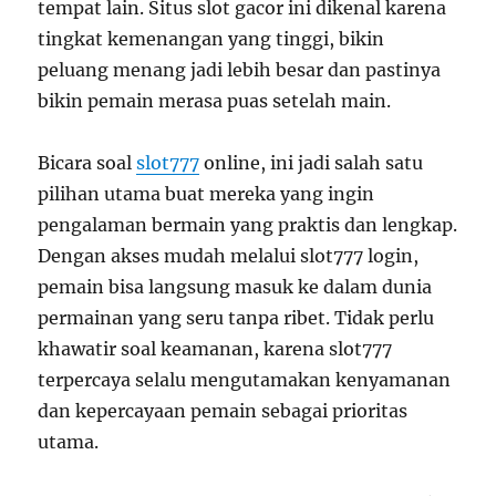
tempat lain. Situs slot gacor ini dikenal karena
tingkat kemenangan yang tinggi, bikin
peluang menang jadi lebih besar dan pastinya
bikin pemain merasa puas setelah main.
Bicara soal
slot777
online, ini jadi salah satu
pilihan utama buat mereka yang ingin
pengalaman bermain yang praktis dan lengkap.
Dengan akses mudah melalui slot777 login,
pemain bisa langsung masuk ke dalam dunia
permainan yang seru tanpa ribet. Tidak perlu
khawatir soal keamanan, karena slot777
terpercaya selalu mengutamakan kenyamanan
dan kepercayaan pemain sebagai prioritas
utama.