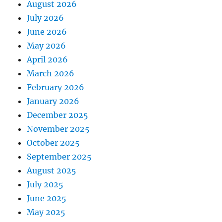
August 2026
July 2026
June 2026
May 2026
April 2026
March 2026
February 2026
January 2026
December 2025
November 2025
October 2025
September 2025
August 2025
July 2025
June 2025
May 2025