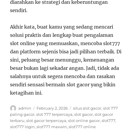
diarahkan ke strategi dan keberuntungan
sendiri.
Akhir kata, buat kamu yang sedang mencari
solusi praktis dan lengkap buat pengalaman
slot online yang memuaskan, mencoba slot777
dan platform sejenis bisa jadi pilihan terbaik. Di
sini, peluang besar menunggu, kemenangan
besar bukan lagi sekadar angan. Jadi, tidak ada
salahnya untuk segera mencoba dan rasakan
sendiri sensasi bermain slot gacor yang bikin
ketagihan ini.
Author
Posted
Tags
admin
February 2, 2026
situs slot gacor
,
slot 777
on
paling gacor
,
slot 777 terpercaya
,
slot gacor
,
slot gacor
terbaru
,
slot gacor terpercaya
,
slot online gacor
,
slot777
,
slot777 login
,
slot777 maxwin
,
slot777 online