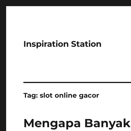
Inspiration Station
Tag:
slot online gacor
Mengapa Banyak 