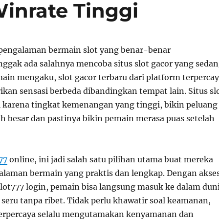
inrate Tinggi
i pengalaman bermain slot yang benar-benar
ggak ada salahnya mencoba situs slot gacor yang seda
ain mengaku, slot gacor terbaru dari platform terperca
n sensasi berbeda dibandingkan tempat lain. Situs sl
al karena tingkat kemenangan yang tinggi, bikin peluang
ih besar dan pastinya bikin pemain merasa puas setelah
77
online, ini jadi salah satu pilihan utama buat mereka
alaman bermain yang praktis dan lengkap. Dengan akse
lot777 login, pemain bisa langsung masuk ke dalam dun
seru tanpa ribet. Tidak perlu khawatir soal keamanan,
 terpercaya selalu mengutamakan kenyamanan dan