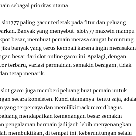
ain sebagai prioritas utama.
slot777 paling gacor terletak pada fitur dan peluang
awarkan. Banyak yang menyebut, slot777 maxwin mampu
kpot besar, membuat pemain merasa sangat beruntung.
n jika banyak yang terus kembali karena ingin merasakan
an besar dari slot online gacor ini. Apalagi, dengan
cor terbaru, variasi permainan semakin beragam, tidak
an tetap menarik.
s slot gacor juga memberi peluang buat pemain untuk
an secara konsisten. Kunci utamanya, tentu saja, adal
m yang terpercaya dan memiliki track record bagus.
 peluang mendapatkan kemenangan besar semakin
dan pengalaman bermain jadi jauh lebih menyenangkan.
ah membuktikan, di tempat ini, keberuntungan selalu