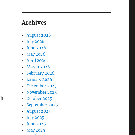
Archives
August 2026
July 2026
June 2026
May 2026
April 2026
March 2026
February 2026
January 2026
December 2025
November 2025
ah
October 2025
September 2025
August 2025
July 2025
June 2025
May 2025