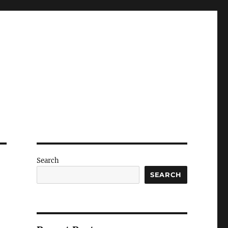
Search
SEARCH