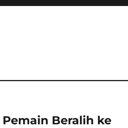
Pemain Beralih ke