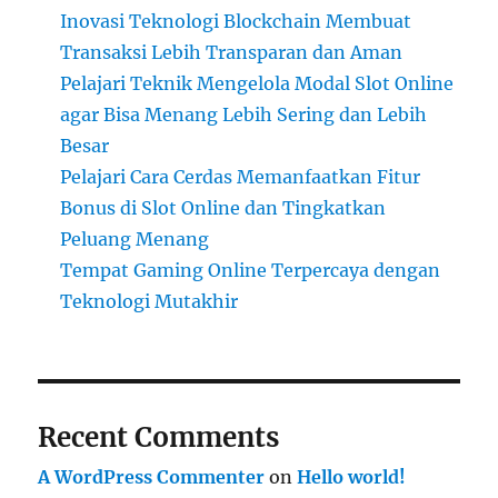
Inovasi Teknologi Blockchain Membuat
Transaksi Lebih Transparan dan Aman
Pelajari Teknik Mengelola Modal Slot Online
agar Bisa Menang Lebih Sering dan Lebih
Besar
Pelajari Cara Cerdas Memanfaatkan Fitur
Bonus di Slot Online dan Tingkatkan
Peluang Menang
Tempat Gaming Online Terpercaya dengan
Teknologi Mutakhir
Recent Comments
A WordPress Commenter
on
Hello world!