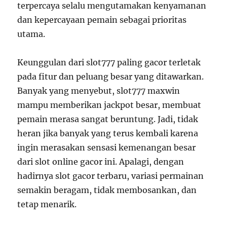
terpercaya selalu mengutamakan kenyamanan
dan kepercayaan pemain sebagai prioritas
utama.
Keunggulan dari slot777 paling gacor terletak
pada fitur dan peluang besar yang ditawarkan.
Banyak yang menyebut, slot777 maxwin
mampu memberikan jackpot besar, membuat
pemain merasa sangat beruntung. Jadi, tidak
heran jika banyak yang terus kembali karena
ingin merasakan sensasi kemenangan besar
dari slot online gacor ini. Apalagi, dengan
hadirnya slot gacor terbaru, variasi permainan
semakin beragam, tidak membosankan, dan
tetap menarik.