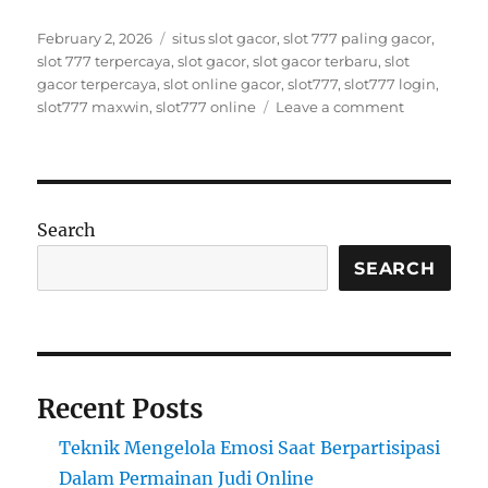
Posted
Tags
February 2, 2026
situs slot gacor
,
slot 777 paling gacor
,
on
slot 777 terpercaya
,
slot gacor
,
slot gacor terbaru
,
slot
gacor terpercaya
,
slot online gacor
,
slot777
,
slot777 login
,
on
slot777 maxwin
,
slot777 online
Leave a comment
Mengapa
Banyak
Pemain
Beralih
ke
Search
Slot777
dengan
SEARCH
Winrate
Tinggi
Recent Posts
Teknik Mengelola Emosi Saat Berpartisipasi
Dalam Permainan Judi Online