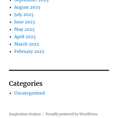
August 2025
July 2025
June 2025
May 2025
April 2025
March 2025
February 2025
Categories
Uncategorized
Inspiration Station
Proudly powered by WordPress