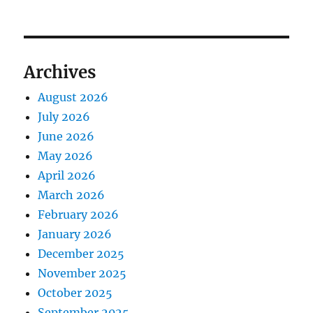
Archives
August 2026
July 2026
June 2026
May 2026
April 2026
March 2026
February 2026
January 2026
December 2025
November 2025
October 2025
September 2025