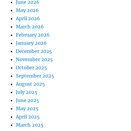
June 2026
May 2026
April 2026
March 2026
February 2026
January 2026
December 2025
November 2025
October 2025
September 2025
August 2025
July 2025
June 2025
May 2025
April 2025
March 2025