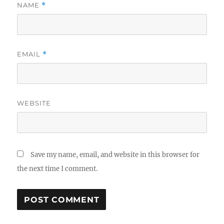
NAME
*
EMAIL
*
WEBSITE
Save my name, email, and website in this browser for
the next time I comment.