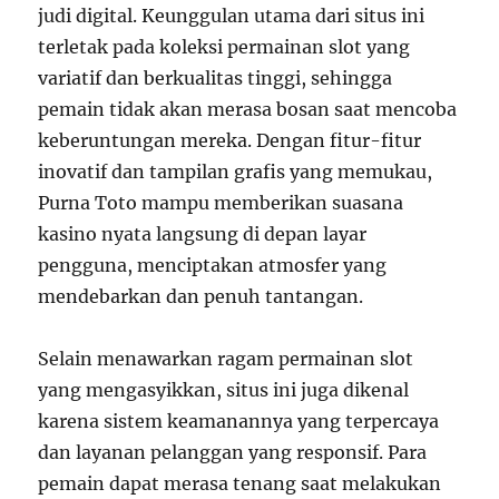
judi digital. Keunggulan utama dari situs ini
terletak pada koleksi permainan slot yang
variatif dan berkualitas tinggi, sehingga
pemain tidak akan merasa bosan saat mencoba
keberuntungan mereka. Dengan fitur-fitur
inovatif dan tampilan grafis yang memukau,
Purna Toto mampu memberikan suasana
kasino nyata langsung di depan layar
pengguna, menciptakan atmosfer yang
mendebarkan dan penuh tantangan.
Selain menawarkan ragam permainan slot
yang mengasyikkan, situs ini juga dikenal
karena sistem keamanannya yang terpercaya
dan layanan pelanggan yang responsif. Para
pemain dapat merasa tenang saat melakukan