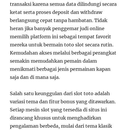
transaksi karena semua data dilindungi secara
ketat serta proses deposit dan withdraw
berlangsung cepat tanpa hambatan. Tidak
heran jika banyak penggemar judi online
memilih platform ini sebagai tempat favorit
mereka untuk bermain toto slot secara rutin.
Kemudahan akses melalui berbagai perangkat
semakin memudahkan pemain dalam
menikmati berbagai jenis permainan kapan
saja dan di mana saja.
Salah satu keunggulan dari slot toto adalah
variasi tema dan fitur bonus yang ditawarkan.
Setiap mesin slot yang tersedia di situs ini
dirancang khusus untuk menghadirkan
pengalaman berbeda, mulai dari tema klasik