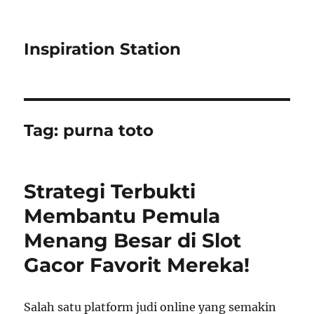
Inspiration Station
Tag:
purna toto
Strategi Terbukti
Membantu Pemula
Menang Besar di Slot
Gacor Favorit Mereka!
Salah satu platform judi online yang semakin