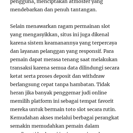
pengguna, menciptakan atmosfer yang
mendebarkan dan penuh tantangan.
Selain menawarkan ragam permainan slot
yang mengasyikkan, situs ini juga dikenal
karena sistem keamanannya yang terpercaya
dan layanan pelanggan yang responsif. Para
pemain dapat merasa tenang saat melakukan
transaksi karena semua data dilindungi secara
ketat serta proses deposit dan withdraw
berlangsung cepat tanpa hambatan. Tidak
heran jika banyak penggemar judi online
memilih platform ini sebagai tempat favorit
mereka untuk bermain toto slot secara rutin.
Kemudahan akses melalui berbagai perangkat
semakin memudahkan pemain dalam