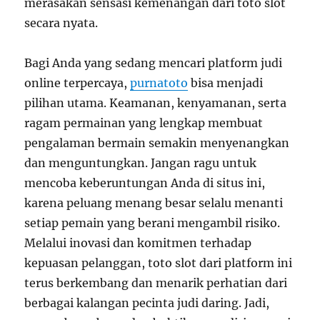
merasakan sensasi kemenangan dari toto slot
secara nyata.
Bagi Anda yang sedang mencari platform judi
online terpercaya,
purnatoto
bisa menjadi
pilihan utama. Keamanan, kenyamanan, serta
ragam permainan yang lengkap membuat
pengalaman bermain semakin menyenangkan
dan menguntungkan. Jangan ragu untuk
mencoba keberuntungan Anda di situs ini,
karena peluang menang besar selalu menanti
setiap pemain yang berani mengambil risiko.
Melalui inovasi dan komitmen terhadap
kepuasan pelanggan, toto slot dari platform ini
terus berkembang dan menarik perhatian dari
berbagai kalangan pecinta judi daring. Jadi,