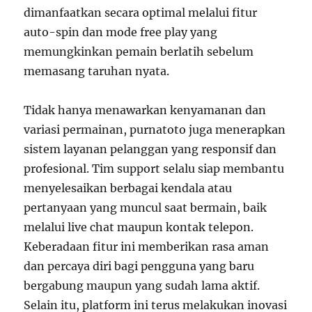
dimanfaatkan secara optimal melalui fitur
auto-spin dan mode free play yang
memungkinkan pemain berlatih sebelum
memasang taruhan nyata.
Tidak hanya menawarkan kenyamanan dan
variasi permainan, purnatoto juga menerapkan
sistem layanan pelanggan yang responsif dan
profesional. Tim support selalu siap membantu
menyelesaikan berbagai kendala atau
pertanyaan yang muncul saat bermain, baik
melalui live chat maupun kontak telepon.
Keberadaan fitur ini memberikan rasa aman
dan percaya diri bagi pengguna yang baru
bergabung maupun yang sudah lama aktif.
Selain itu, platform ini terus melakukan inovasi