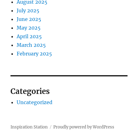
August 2025
July 2025
June 2025
May 2025
April 2025
March 2025
February 2025
Categories
Uncategorized
Inspiration Station
Proudly powered by WordPress