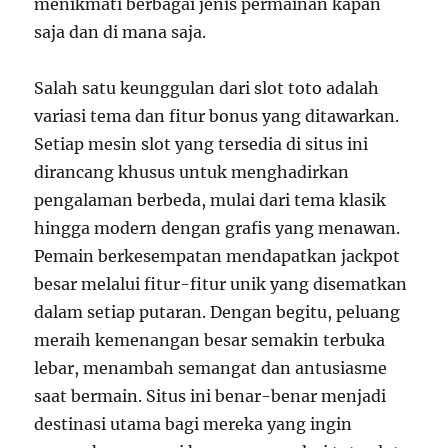
menikmati berbagai jenis permainan kapan
saja dan di mana saja.
Salah satu keunggulan dari slot toto adalah
variasi tema dan fitur bonus yang ditawarkan.
Setiap mesin slot yang tersedia di situs ini
dirancang khusus untuk menghadirkan
pengalaman berbeda, mulai dari tema klasik
hingga modern dengan grafis yang menawan.
Pemain berkesempatan mendapatkan jackpot
besar melalui fitur-fitur unik yang disematkan
dalam setiap putaran. Dengan begitu, peluang
meraih kemenangan besar semakin terbuka
lebar, menambah semangat dan antusiasme
saat bermain. Situs ini benar-benar menjadi
destinasi utama bagi mereka yang ingin