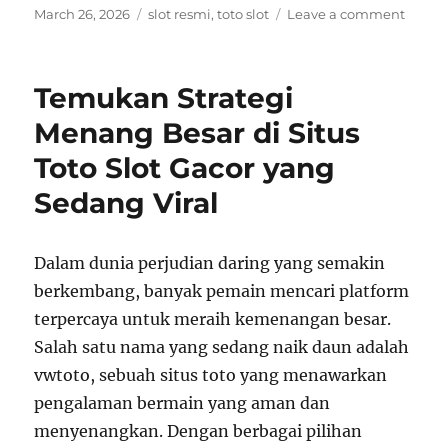
Posted
Tags
on
March 26, 2026
slot resmi
,
toto slot
Leave a comment
on
TERB
Cara
Main
Temukan Strategi
Game
Onlin
Menang Besar di Situs
Paling
Toto Slot Gacor yang
Aman
&
Sedang Viral
Mengu
di
Era
Dalam dunia perjudian daring yang semakin
Digita
berkembang, banyak pemain mencari platform
terpercaya untuk meraih kemenangan besar.
Salah satu nama yang sedang naik daun adalah
vwtoto, sebuah situs toto yang menawarkan
pengalaman bermain yang aman dan
menyenangkan. Dengan berbagai pilihan