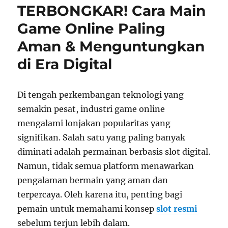
TERBONGKAR! Cara Main
Slot
Paling
Game Online Paling
Gacor
Aman & Menguntungkan
Hari
Ini
di Era Digital
yang
Bikin
Pemain
Di tengah perkembangan teknologi yang
Auto
Profit
semakin pesat, industri game online
Besar
mengalami lonjakan popularitas yang
signifikan. Salah satu yang paling banyak
diminati adalah permainan berbasis slot digital.
Namun, tidak semua platform menawarkan
pengalaman bermain yang aman dan
terpercaya. Oleh karena itu, penting bagi
pemain untuk memahami konsep
slot resmi
sebelum terjun lebih dalam.