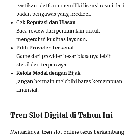
Pastikan platform memiliki lisensi resmi dari
badan pengawas yang kredibel.
Cek Reputasi dan Ulasan
Baca review dari pemain lain untuk
mengetahui kualitas layanan.
Pilih Provider Terkenal
Game dari provider besar biasanya lebih
stabil dan terpercaya.
Kelola Modal dengan Bijak
Jangan bermain melebihi batas kemampuan
finansial.
Tren Slot Digital di Tahun Ini
Menariknya, tren slot online terus berkembang