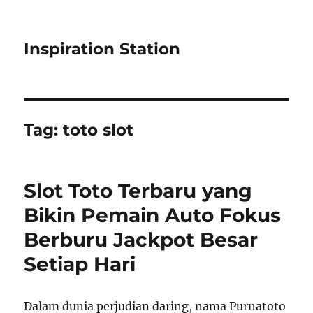
Inspiration Station
Tag:
toto slot
Slot Toto Terbaru yang
Bikin Pemain Auto Fokus
Berburu Jackpot Besar
Setiap Hari
Dalam dunia perjudian daring, nama Purnatoto