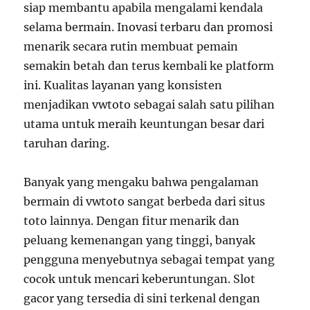
siap membantu apabila mengalami kendala
selama bermain. Inovasi terbaru dan promosi
menarik secara rutin membuat pemain
semakin betah dan terus kembali ke platform
ini. Kualitas layanan yang konsisten
menjadikan vwtoto sebagai salah satu pilihan
utama untuk meraih keuntungan besar dari
taruhan daring.
Banyak yang mengaku bahwa pengalaman
bermain di vwtoto sangat berbeda dari situs
toto lainnya. Dengan fitur menarik dan
peluang kemenangan yang tinggi, banyak
pengguna menyebutnya sebagai tempat yang
cocok untuk mencari keberuntungan. Slot
gacor yang tersedia di sini terkenal dengan