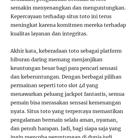
semakin menyenangkan dan menguntungkan.
Kepercayaan terhadap situs toto ini terus
meningkat karena komitmen mereka terhadap
kualitas layanan dan integritas.
Akhir kata, keberadaan toto sebagai platform
hiburan daring memang menjanjikan
keuntungan besar bagi para pencari sensasi
dan keberuntungan. Dengan berbagai pilihan
permainan seperti toto slot 4d yang
menawarkan peluang jackpot fantastis, semua
pemain bisa merasakan sensasi kemenangan
nyata. Situs toto yang terpercaya memastikan
pengalaman bermain selalu aman, nyaman,
dan penuh harapan. Jadi, bagi siapa saja yang
ingin mencoba peruntungan di dunia judi