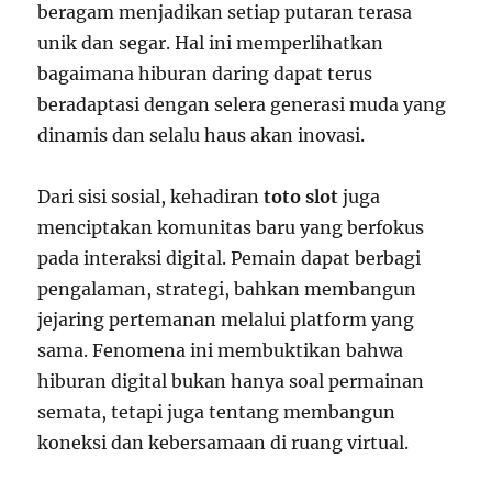
beragam menjadikan setiap putaran terasa
unik dan segar. Hal ini memperlihatkan
bagaimana hiburan daring dapat terus
beradaptasi dengan selera generasi muda yang
dinamis dan selalu haus akan inovasi.
Dari sisi sosial, kehadiran
toto slot
juga
menciptakan komunitas baru yang berfokus
pada interaksi digital. Pemain dapat berbagi
pengalaman, strategi, bahkan membangun
jejaring pertemanan melalui platform yang
sama. Fenomena ini membuktikan bahwa
hiburan digital bukan hanya soal permainan
semata, tetapi juga tentang membangun
koneksi dan kebersamaan di ruang virtual.