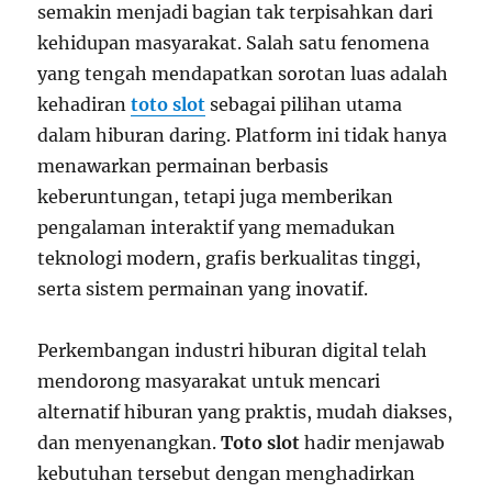
semakin menjadi bagian tak terpisahkan dari
kehidupan masyarakat. Salah satu fenomena
yang tengah mendapatkan sorotan luas adalah
kehadiran
toto slot
sebagai pilihan utama
dalam hiburan daring. Platform ini tidak hanya
menawarkan permainan berbasis
keberuntungan, tetapi juga memberikan
pengalaman interaktif yang memadukan
teknologi modern, grafis berkualitas tinggi,
serta sistem permainan yang inovatif.
Perkembangan industri hiburan digital telah
mendorong masyarakat untuk mencari
alternatif hiburan yang praktis, mudah diakses,
dan menyenangkan.
Toto slot
hadir menjawab
kebutuhan tersebut dengan menghadirkan