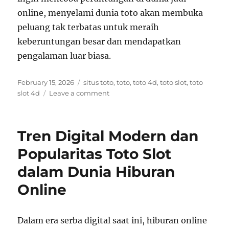
online, menyelami dunia toto akan membuka
peluang tak terbatas untuk meraih
keberuntungan besar dan mendapatkan
pengalaman luar biasa.
Posted
Tags
February 15, 2026
situs toto
,
toto
,
toto 4d
,
toto slot
,
toto
on
on
slot 4d
Leave a comment
Situs
Toto
Slot
Tren Digital Modern dan
Gacor
Terbukti
Popularitas Toto Slot
Membayar,
dalam Dunia Hiburan
Peluang
Menang
Online
Lebih
Besar
Dalam era serba digital saat ini, hiburan online