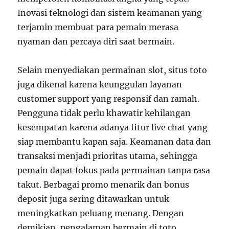
Inovasi teknologi dan sistem keamanan yang
terjamin membuat para pemain merasa
nyaman dan percaya diri saat bermain.
Selain menyediakan permainan slot, situs toto
juga dikenal karena keunggulan layanan
customer support yang responsif dan ramah.
Pengguna tidak perlu khawatir kehilangan
kesempatan karena adanya fitur live chat yang
siap membantu kapan saja. Keamanan data dan
transaksi menjadi prioritas utama, sehingga
pemain dapat fokus pada permainan tanpa rasa
takut. Berbagai promo menarik dan bonus
deposit juga sering ditawarkan untuk
meningkatkan peluang menang. Dengan
demikian, pengalaman bermain di toto