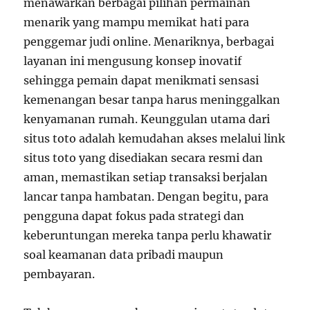
menawarkan berbagai pilihan permainan
menarik yang mampu memikat hati para
penggemar judi online. Menariknya, berbagai
layanan ini mengusung konsep inovatif
sehingga pemain dapat menikmati sensasi
kemenangan besar tanpa harus meninggalkan
kenyamanan rumah. Keunggulan utama dari
situs toto adalah kemudahan akses melalui link
situs toto yang disediakan secara resmi dan
aman, memastikan setiap transaksi berjalan
lancar tanpa hambatan. Dengan begitu, para
pengguna dapat fokus pada strategi dan
keberuntungan mereka tanpa perlu khawatir
soal keamanan data pribadi maupun
pembayaran.