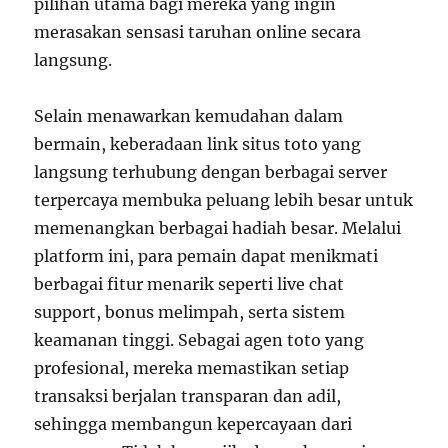
pilihan utama bagi mereka yang ingin
merasakan sensasi taruhan online secara
langsung.
Selain menawarkan kemudahan dalam
bermain, keberadaan link situs toto yang
langsung terhubung dengan berbagai server
terpercaya membuka peluang lebih besar untuk
memenangkan berbagai hadiah besar. Melalui
platform ini, para pemain dapat menikmati
berbagai fitur menarik seperti live chat
support, bonus melimpah, serta sistem
keamanan tinggi. Sebagai agen toto yang
profesional, mereka memastikan setiap
transaksi berjalan transparan dan adil,
sehingga membangun kepercayaan dari