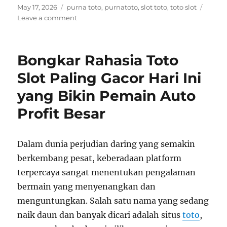
Posted
Tags
May 17, 2026
purna toto
,
purnatoto
,
slot toto
,
toto slot
on
on
Leave a comment
Slot
Toto
Terbaru
Bongkar Rahasia Toto
yang
Bikin
Slot Paling Gacor Hari Ini
Pemain
yang Bikin Pemain Auto
Auto
Fokus
Profit Besar
Berburu
Jackpot
Besar
Dalam dunia perjudian daring yang semakin
Setiap
Hari
berkembang pesat, keberadaan platform
terpercaya sangat menentukan pengalaman
bermain yang menyenangkan dan
menguntungkan. Salah satu nama yang sedang
naik daun dan banyak dicari adalah situs
toto
,