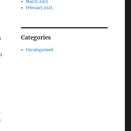
March 2025
February 2025
Categories
a
Uncategorized
n
u
,
a