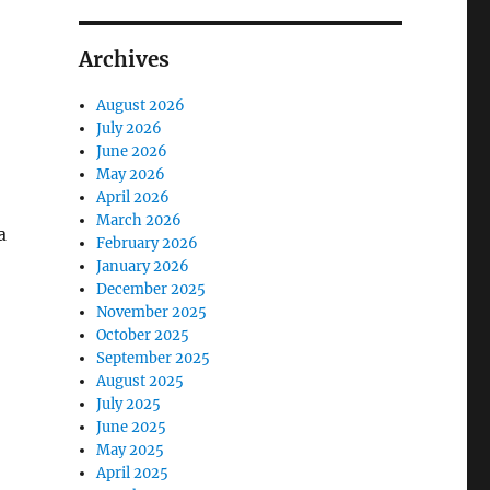
Archives
August 2026
July 2026
June 2026
May 2026
April 2026
March 2026
a
February 2026
January 2026
December 2025
November 2025
October 2025
September 2025
August 2025
July 2025
June 2025
May 2025
April 2025