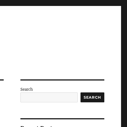
Search
SEARCH