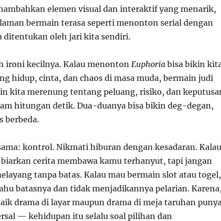
ambahkan elemen visual dan interaktif yang menarik,
aman bermain terasa seperti menonton serial dengan
 ditentukan oleh jari kita sendiri.
lah ironi kecilnya. Kalau menonton
Euphoria
bisa bikin kit
g hidup, cinta, dan chaos di masa muda, bermain judi
kin kita merenung tentang peluang, risiko, dan keputusa
lam hitungan detik. Dua-duanya bisa bikin deg-degan,
as berbeda.
sama: kontrol. Nikmati hiburan dengan kesadaran. Kala
biarkan cerita membawa kamu terhanyut, tapi jangan
elayang tanpa batas. Kalau mau bermain slot atau togel,
ahu batasnya dan tidak menjadikannya pelarian. Karena
baik drama di layar maupun drama di meja taruhan puny
rsal — kehidupan itu selalu soal pilihan dan