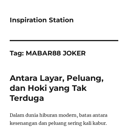
Inspiration Station
Tag:
MABAR88 JOKER
Antara Layar, Peluang,
dan Hoki yang Tak
Terduga
Dalam dunia hiburan modern, batas antara
kesenangan dan peluang sering kali kabur.