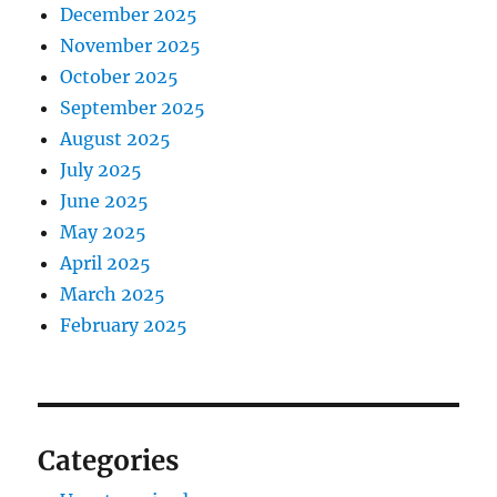
December 2025
November 2025
October 2025
September 2025
August 2025
July 2025
June 2025
May 2025
April 2025
March 2025
February 2025
Categories