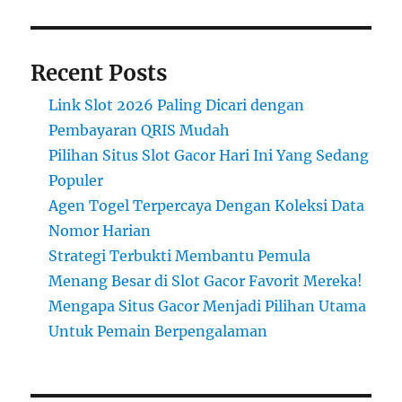
Recent Posts
Link Slot 2026 Paling Dicari dengan
Pembayaran QRIS Mudah
Pilihan Situs Slot Gacor Hari Ini Yang Sedang
Populer
Agen Togel Terpercaya Dengan Koleksi Data
Nomor Harian
Strategi Terbukti Membantu Pemula
Menang Besar di Slot Gacor Favorit Mereka!
Mengapa Situs Gacor Menjadi Pilihan Utama
Untuk Pemain Berpengalaman