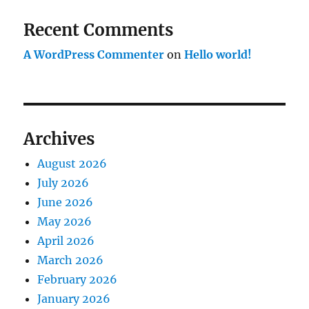
Recent Comments
A WordPress Commenter
on
Hello world!
Archives
August 2026
July 2026
June 2026
May 2026
April 2026
March 2026
February 2026
January 2026