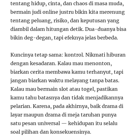
tentang hidup, cinta, dan chaos di masa muda,
bermain judi online justru bikin kita merenung
tentang peluang, risiko, dan keputusan yang
diambil dalam hitungan detik. Dua-duanya bisa
bikin deg-degan, tapi efeknya jelas berbeda.
Kuncinya tetap sama: kontrol. Nikmati hiburan
dengan kesadaran. Kalau mau menonton,
biarkan cerita membawa kamu terhanyut, tapi
jangan biarkan waktu melayang tanpa batas.
Kalau mau bermain slot atau togel, pastikan
kamu tahu batasnya dan tidak menjadikannya
pelarian. Karena, pada akhirnya, baik drama di
layar maupun drama di meja taruhan punya
satu pesan universal — kehidupan itu selalu
soal pilihan dan konsekuensinya.