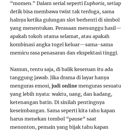
“momen.” Dalam serial seperti
Euphoria
, setiap
detik bisa membawa twist tak terduga, sama
halnya ketika gulungan slot berhenti di simbol
yang menentukan. Perasaan menunggu hasil—
apakah tokoh utama selamat, atau apakah
kombinasi angka togel keluar—sama-sama
memicu rasa penasaran dan ekspektasi tinggi.
Namun, tentu saja, di balik keseruan itu ada
tanggung jawab. Jika drama di layar hanya
menguras emosi,
judi online
menguras sesuatu
yang lebih nyata: waktu, uang, dan kadang,
ketenangan batin. Di sinilah pentingnya
keseimbangan. Sama seperti kita tahu kapan
harus menekan tombol “pause” saat
menonton, pemain yang bijak tahu kapan