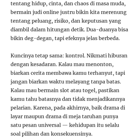
tentang hidup, cinta, dan chaos di masa muda,
bermain judi online justru bikin kita merenung
tentang peluang, risiko, dan keputusan yang
diambil dalam hitungan detik. Dua-duanya bisa
bikin deg-degan, tapi efeknya jelas berbeda.
Kuncinya tetap sama: kontrol. Nikmati hiburan
dengan kesadaran. Kalau mau menonton,
biarkan cerita membawa kamu terhanyut, tapi
jangan biarkan waktu melayang tanpa batas.
Kalau mau bermain slot atau togel, pastikan
kamu tahu batasnya dan tidak menjadikannya
pelarian. Karena, pada akhirnya, baik drama di
layar maupun drama di meja taruhan punya
satu pesan universal — kehidupan itu selalu
soal pilihan dan konsekuensinya.