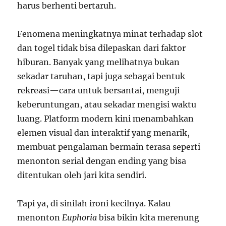
harus berhenti bertaruh.
Fenomena meningkatnya minat terhadap slot
dan togel tidak bisa dilepaskan dari faktor
hiburan. Banyak yang melihatnya bukan
sekadar taruhan, tapi juga sebagai bentuk
rekreasi—cara untuk bersantai, menguji
keberuntungan, atau sekadar mengisi waktu
luang. Platform modern kini menambahkan
elemen visual dan interaktif yang menarik,
membuat pengalaman bermain terasa seperti
menonton serial dengan ending yang bisa
ditentukan oleh jari kita sendiri.
Tapi ya, di sinilah ironi kecilnya. Kalau
menonton
Euphoria
bisa bikin kita merenung