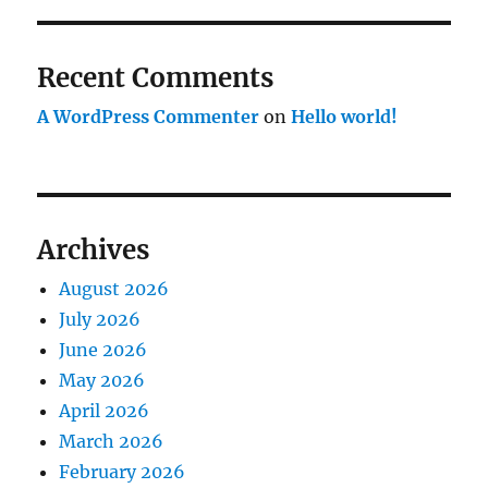
Recent Comments
A WordPress Commenter
on
Hello world!
Archives
August 2026
July 2026
June 2026
May 2026
April 2026
March 2026
February 2026