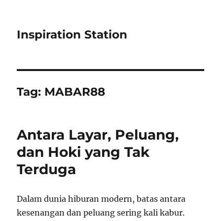
Inspiration Station
Tag:
MABAR88
Antara Layar, Peluang,
dan Hoki yang Tak
Terduga
Dalam dunia hiburan modern, batas antara
kesenangan dan peluang sering kali kabur.