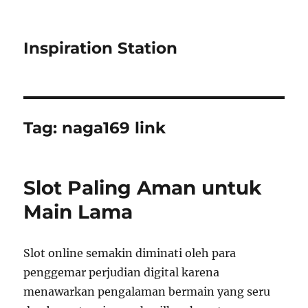
Inspiration Station
Tag:
naga169 link
Slot Paling Aman untuk
Main Lama
Slot online semakin diminati oleh para
penggemar perjudian digital karena
menawarkan pengalaman bermain yang seru