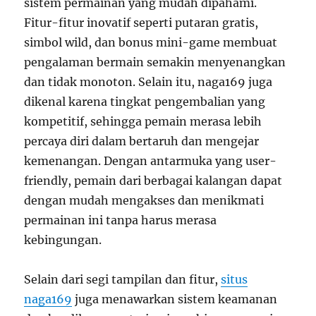
sistem permainan yang mudah dipahami.
Fitur-fitur inovatif seperti putaran gratis,
simbol wild, dan bonus mini-game membuat
pengalaman bermain semakin menyenangkan
dan tidak monoton. Selain itu, naga169 juga
dikenal karena tingkat pengembalian yang
kompetitif, sehingga pemain merasa lebih
percaya diri dalam bertaruh dan mengejar
kemenangan. Dengan antarmuka yang user-
friendly, pemain dari berbagai kalangan dapat
dengan mudah mengakses dan menikmati
permainan ini tanpa harus merasa
kebingungan.
Selain dari segi tampilan dan fitur,
situs
naga169
juga menawarkan sistem keamanan