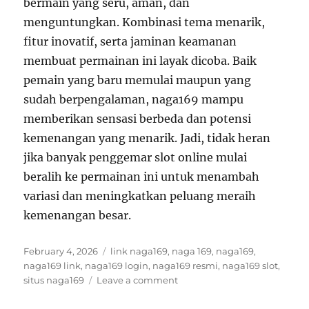
bermain yang seru, aman, dan
menguntungkan. Kombinasi tema menarik,
fitur inovatif, serta jaminan keamanan
membuat permainan ini layak dicoba. Baik
pemain yang baru memulai maupun yang
sudah berpengalaman, naga169 mampu
memberikan sensasi berbeda dan potensi
kemenangan yang menarik. Jadi, tidak heran
jika banyak penggemar slot online mulai
beralih ke permainan ini untuk menambah
variasi dan meningkatkan peluang meraih
kemenangan besar.
Posted
Tags
February 4, 2026
link naga169
,
naga 169
,
naga169
,
on
naga169 link
,
naga169 login
,
naga169 resmi
,
naga169 slot
,
on
situs naga169
Leave a comment
Slot
Paling