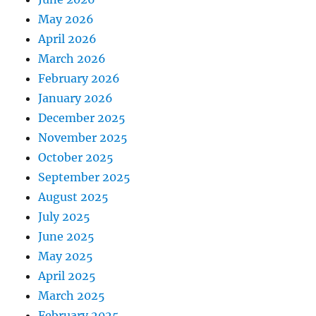
May 2026
April 2026
March 2026
February 2026
January 2026
December 2025
November 2025
October 2025
September 2025
August 2025
July 2025
June 2025
May 2025
April 2025
March 2025
February 2025