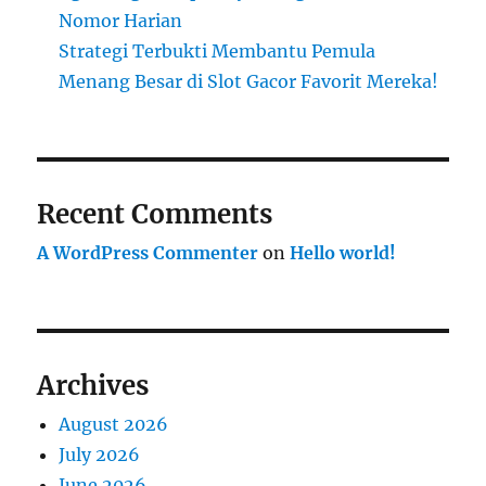
Nomor Harian
Strategi Terbukti Membantu Pemula
Menang Besar di Slot Gacor Favorit Mereka!
Recent Comments
A WordPress Commenter
on
Hello world!
Archives
August 2026
July 2026
June 2026