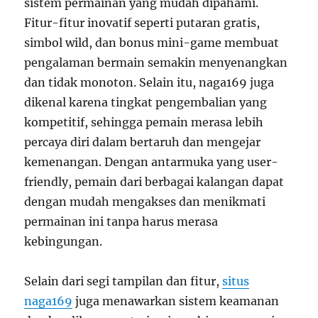
sistem permainan yang mudah dipahami.
Fitur-fitur inovatif seperti putaran gratis,
simbol wild, dan bonus mini-game membuat
pengalaman bermain semakin menyenangkan
dan tidak monoton. Selain itu, naga169 juga
dikenal karena tingkat pengembalian yang
kompetitif, sehingga pemain merasa lebih
percaya diri dalam bertaruh dan mengejar
kemenangan. Dengan antarmuka yang user-
friendly, pemain dari berbagai kalangan dapat
dengan mudah mengakses dan menikmati
permainan ini tanpa harus merasa
kebingungan.
Selain dari segi tampilan dan fitur,
situs
naga169
juga menawarkan sistem keamanan