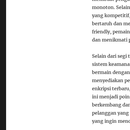
monoton. Selain
yang kompetitif
bertaruh dan m
friendly, pemai
dan menikmati p
Selain dari segi
sistem keamanan
bermain dengan 
menyediakan per
enkripsi terbar
ini menjadi poin
berkembang dan 
pelanggan yang 
yang ingin menc