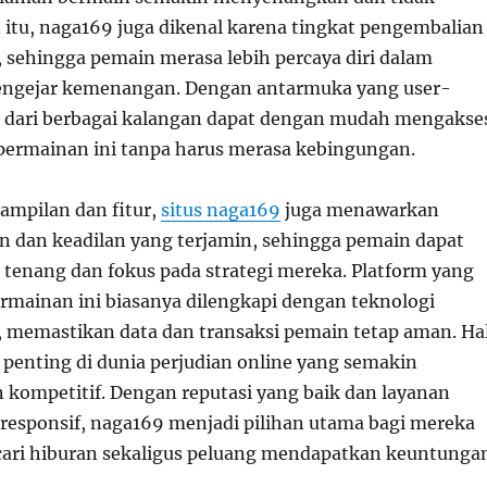
 itu, naga169 juga dikenal karena tingkat pengembalian
, sehingga pemain merasa lebih percaya diri dalam
engejar kemenangan. Dengan antarmuka yang user-
n dari berbagai kalangan dapat dengan mudah mengakse
ermainan ini tanpa harus merasa kebingungan.
 tampilan dan fitur,
situs naga169
juga menawarkan
 dan keadilan yang terjamin, sehingga pemain dapat
tenang dan fokus pada strategi mereka. Platform yang
mainan ini biasanya dilengkapi dengan teknologi
u, memastikan data dan transaksi pemain tetap aman. Ha
 penting di dunia perjudian online yang semakin
kompetitif. Dengan reputasi yang baik dan layanan
responsif, naga169 menjadi pilihan utama bagi mereka
ari hiburan sekaligus peluang mendapatkan keuntunga