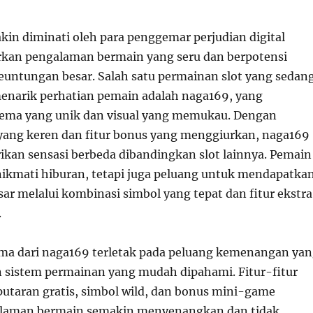
kin diminati oleh para penggemar perjudian digital
kan pengalaman bermain yang seru dan berpotensi
untungan besar. Salah satu permainan slot yang sedan
enarik perhatian pemain adalah naga169, yang
ema yang unik dan visual yang memukau. Dengan
 yang keren dan fitur bonus yang menggiurkan, naga169
an sensasi berbeda dibandingkan slot lainnya. Pemain
ikmati hiburan, tetapi juga peluang untuk mendapatka
r melalui kombinasi simbol yang tepat dan fitur ekstra
.
ma dari naga169 terletak pada peluang kemenangan ya
n sistem permainan yang mudah dipahami. Fitur-fitur
 putaran gratis, simbol wild, dan bonus mini-game
aman bermain semakin menyenangkan dan tidak