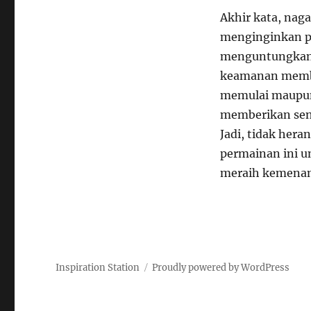
Akhir kata, naga
menginginkan p
menguntungkan. 
keamanan membua
memulai maupu
memberikan sen
Jadi, tidak hera
permainan ini 
meraih kemenan
Inspiration Station
Proudly powered by WordPress